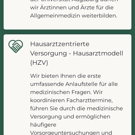
wir Ärztinnen und Ärzte für die
Allgemeinmedizin weiterbilden.
Hausarztzentrierte
Versorgung - Hausarztmodell
(HZV)
Wir bieten Ihnen die erste
umfassende Anlaufstelle für alle
medizinischen Fragen. Wir
koordinieren Facharzttermine,
führen Sie durch die medizinische
Versorgung und ermöglichen
häufigere
Vorsorgeuntersuchungen und