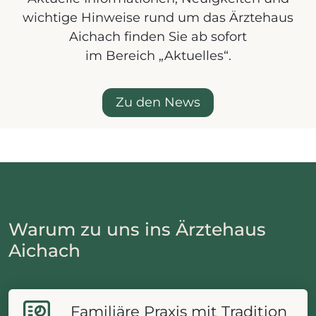
wichtige Hinweise rund um das Ärztehaus
Aichach finden Sie ab sofort
im Bereich „Aktuelles“.
Zu den News
Warum zu uns ins Ärztehaus
Aichach
Familiäre Praxis mit Tradition