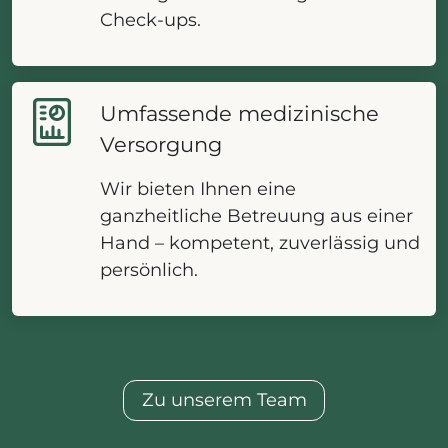
Check-ups.
Umfassende medizinische
Versorgung
Wir bieten Ihnen eine
ganzheitliche Betreuung aus einer
Hand – kompetent, zuverlässig und
persönlich.
Zu unserem Team