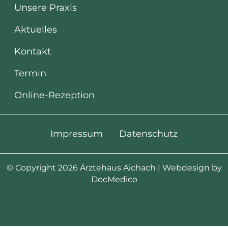
Unsere Praxis
Aktuelles
Kontakt
Termin
Online-Rezeption
Impressum
Datenschutz
© Copyright 2026 Ärztehaus Aichach | Webdesign by
DocMedico