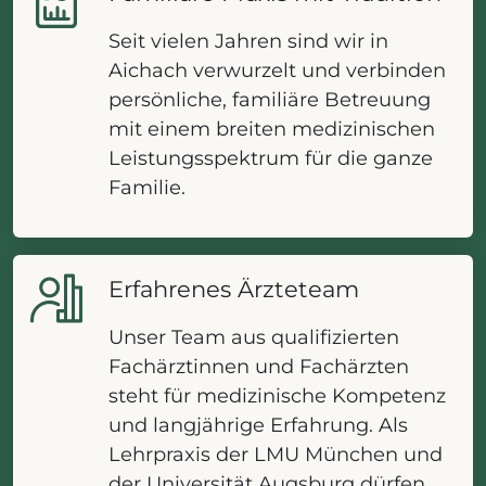
Seit vielen Jahren sind wir in
Aichach verwurzelt und verbinden
persönliche, familiäre Betreuung
mit einem breiten medizinischen
Leistungsspektrum für die ganze
Familie.
Erfahrenes Ärzteteam
Unser Team aus qualifizierten
Fachärztinnen und Fachärzten
steht für medizinische Kompetenz
und langjährige Erfahrung. Als
Lehrpraxis der LMU München und
der Universität Augsburg dürfen