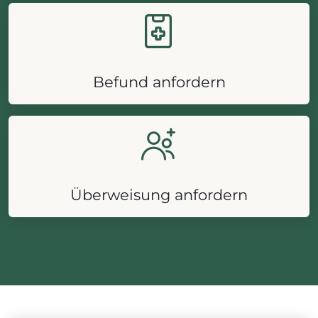
Befund anfordern
Überweisung anfordern