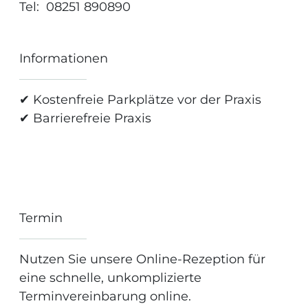
Tel: 08251 890890
Informationen
✔ Kostenfreie Parkplätze vor der Praxis
✔ Barrierefreie Praxis
Termin
Nutzen Sie unsere Online-Rezeption für
eine schnelle, unkomplizierte
Terminvereinbarung online.