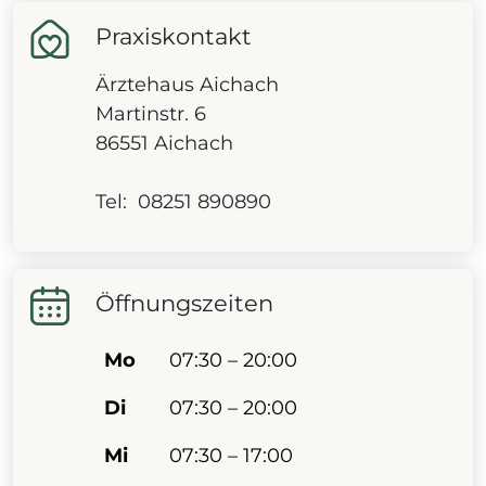
Praxiskontakt
Ärztehaus Aichach
Martinstr. 6
86551 Aichach
Tel: 08251 890890
Öffnungszeiten
Mo
07:30 – 20:00
Di
07:30 – 20:00
Mi
07:30 – 17:00