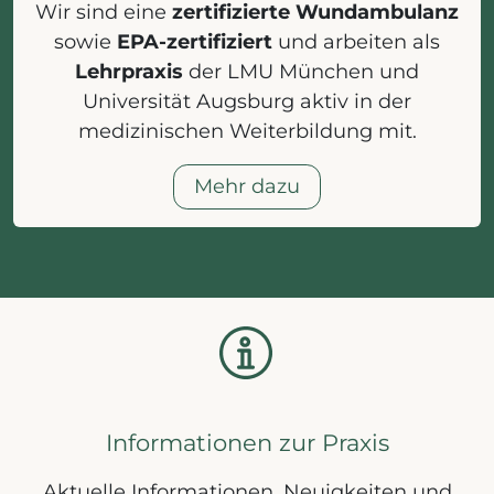
Wir sind eine
zertifizierte Wundambulanz
sowie
EPA-zertifiziert
und arbeiten als
Lehrpraxis
der LMU München und
Universität Augsburg aktiv in der
medizinischen Weiterbildung mit.
Mehr dazu
Informationen zur Praxis
Aktuelle Informationen, Neuigkeiten und