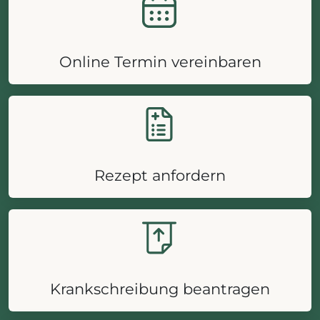
Online Termin vereinbaren
Rezept anfordern
Krankschreibung beantragen