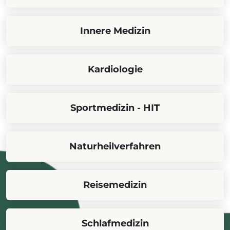
Innere Medizin
Kardiologie
Sportmedizin - HIT
Naturheilverfahren
Reisemedizin
Schlafmedizin