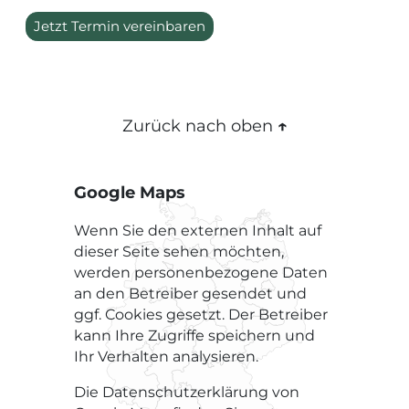
Jetzt Termin vereinbaren
Zurück nach oben
↑
Google Maps
Wenn Sie den externen Inhalt auf
dieser Seite sehen möchten,
werden personenbezogene Daten
an den Betreiber gesendet und
ggf. Cookies gesetzt. Der Betreiber
kann Ihre Zugriffe speichern und
Ihr Verhalten analysieren.
Die Datenschutzerklärung von