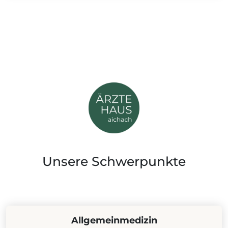
Unsere Schwerpunkte
Allgemeinmedizin