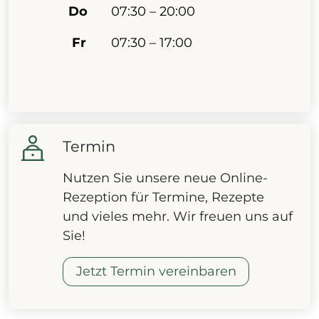
Do
07:30 – 20:00
Fr
07:30 – 17:00
Termin
Nutzen Sie unsere neue Online-
Rezeption für Termine, Rezepte
und vieles mehr. Wir freuen uns auf
Sie!
Jetzt Termin vereinbaren