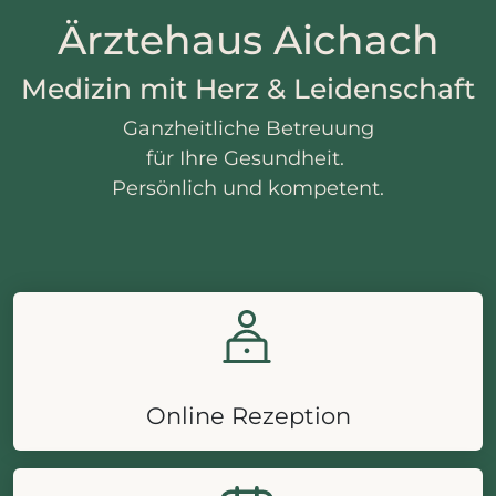
Ärztehaus Aichach
Medizin mit Herz & Leidenschaft
Ganzheitliche Betreuung
für Ihre Gesundheit.
Persönlich und kompetent.
Online Rezeption