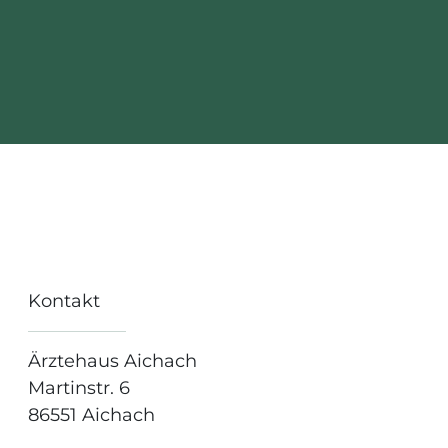
Kontakt
Ärztehaus Aichach
Martinstr. 6
86551 Aichach