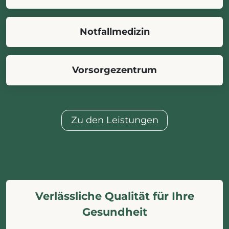
Notfallmedizin
Vorsorgezentrum
Zu den Leistungen
Verlässliche Qualität für Ihre
Gesundheit