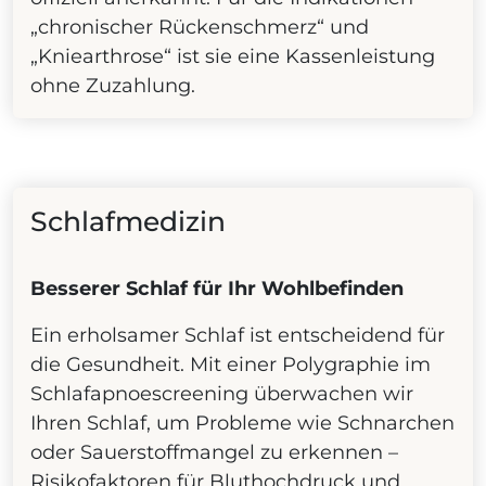
„chronischer Rückenschmerz“ und
„Kniearthrose“ ist sie eine Kassenleistung
ohne Zuzahlung.
Schlafmedizin
Besserer Schlaf für Ihr Wohlbefinden
Ein erholsamer Schlaf ist entscheidend für
die Gesundheit. Mit einer Polygraphie im
Schlafapnoescreening überwachen wir
Ihren Schlaf, um Probleme wie Schnarchen
oder Sauerstoffmangel zu erkennen –
Risikofaktoren für Bluthochdruck und