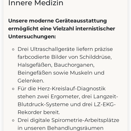
Innere Medizin
Unsere moderne Geräteausstattung
ermöglicht eine Vielzahl internistischer
Untersuchungen:
Drei Ultraschallgeräte liefern präzise
farbcodierte Bilder von Schilddrüse,
Halsgefäßen, Bauchorganen,
Beingefäßen sowie Muskeln und
Gelenken.
Für die Herz-Kreislauf-Diagnostik
stehen zwei Ergometer, drei Langzeit-
Blutdruck-Systeme und drei LZ-EKG-
Rekorder bereit.
Drei digitale Spirometrie-Arbeitsplätze
in unseren Behandlungsräumen