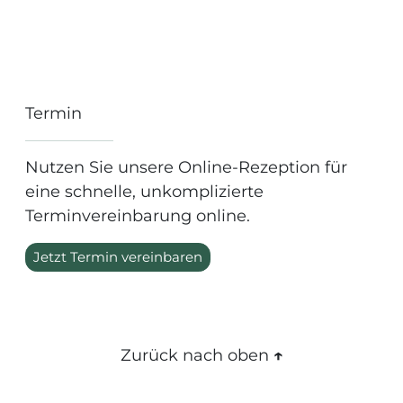
Termin
Nutzen Sie unsere Online-Rezeption für
eine schnelle, unkomplizierte
Terminvereinbarung online.
Jetzt Termin vereinbaren
Zurück nach oben
↑