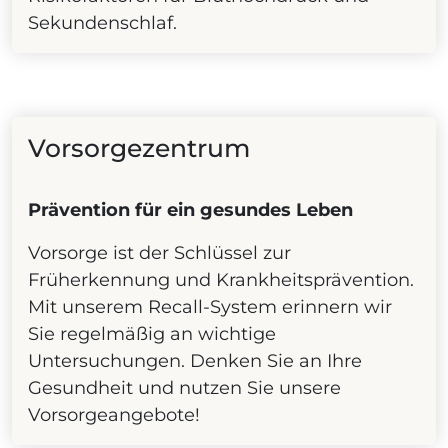
Sekundenschlaf.
Vorsorgezentrum
Prävention für ein gesundes Leben
Vorsorge ist der Schlüssel zur
Früherkennung und Krankheitsprävention.
Mit unserem Recall-System erinnern wir
Sie regelmäßig an wichtige
Untersuchungen. Denken Sie an Ihre
Gesundheit und nutzen Sie unsere
Vorsorgeangebote!