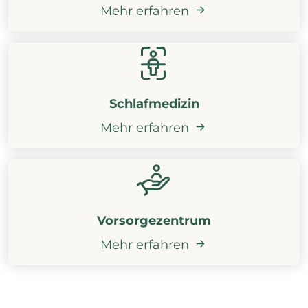
Mehr erfahren
Schlafmedizin
Mehr erfahren
Vorsorgezentrum
Mehr erfahren