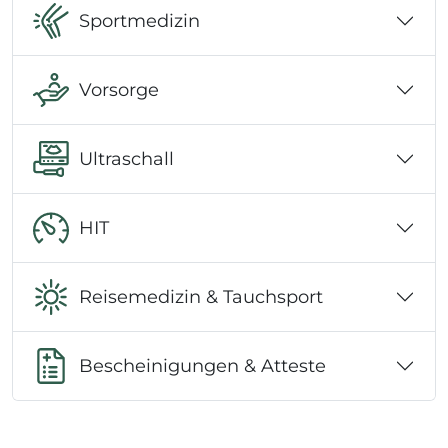
Sportmedizin
Vorsorge
Ultraschall
HIT
Reisemedizin & Tauchsport
Bescheinigungen & Atteste