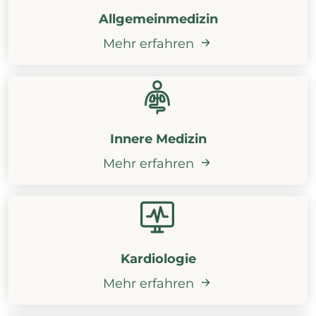
Allgemeinmedizin
Mehr erfahren
Innere Medizin
Mehr erfahren
Kardiologie
Mehr erfahren