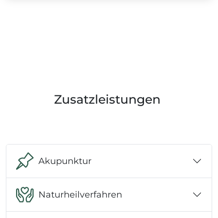
Zusatzleistungen
Akupunktur
Naturheilverfahren