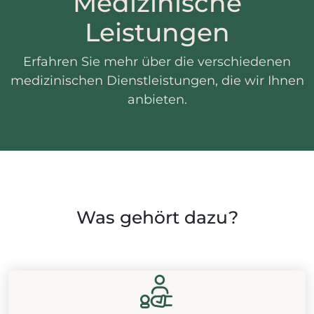
Medizinische
Leistungen
Erfahren Sie mehr über die verschiedenen
medizinischen Dienstleistungen, die wir Ihnen
anbieten.
Was gehört dazu?