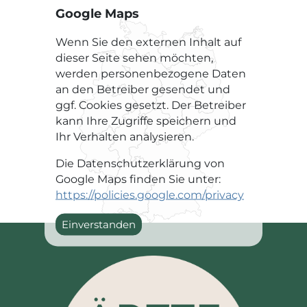
Google Maps
Wenn Sie den externen Inhalt auf
dieser Seite sehen möchten,
werden personenbezogene Daten
an den Betreiber gesendet und
ggf. Cookies gesetzt. Der Betreiber
kann Ihre Zugriffe speichern und
Ihr Verhalten analysieren.
Die Datenschutzerklärung von
Google Maps finden Sie unter:
https://policies.google.com/privacy
Einverstanden