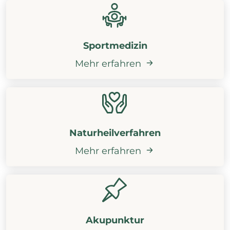
Sportmedizin
Mehr erfahren
Naturheilverfahren
Mehr erfahren
Akupunktur