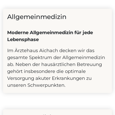
Allgemeinmedizin
Moderne Allgemeinmedizin für jede
Lebensphase
Im Ärztehaus Aichach decken wir das
gesamte Spektrum der Allgemeinmedizin
ab. Neben der hausärztlichen Betreuung
gehört insbesondere die optimale
Versorgung akuter Erkrankungen zu
unseren Schwerpunkten.