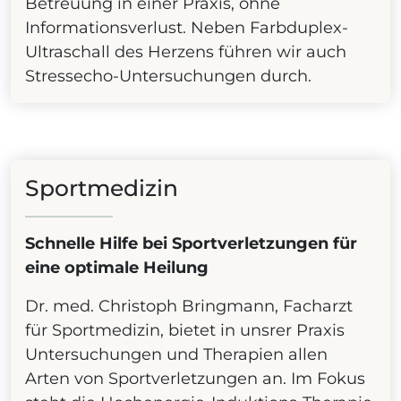
Betreuung in einer Praxis, ohne
Informationsverlust. Neben Farbduplex-
Ultraschall des Herzens führen wir auch
Stressecho-Untersuchungen durch.
Sportmedizin
Schnelle Hilfe bei Sportverletzungen für
eine optimale Heilung
Dr. med. Christoph Bringmann, Facharzt
für Sportmedizin, bietet in unsrer Praxis
Untersuchungen und Therapien allen
Arten von Sportverletzungen an. Im Fokus