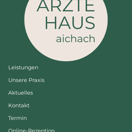
Leistungen
Unsere Praxis
Aktuelles
Kontakt
Termin
Online-Rezeption