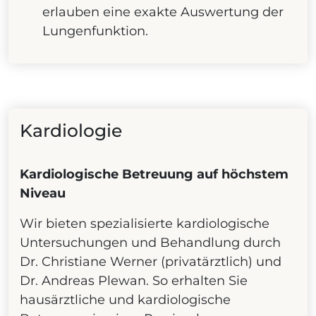
erlauben eine exakte Auswertung der
Lungenfunktion.
Kardiologie
Kardiologische Betreuung auf höchstem
Niveau
Wir bieten spezialisierte kardiologische
Untersuchungen und Behandlung durch
Dr. Christiane Werner (privatärztlich) und
Dr. Andreas Plewan. So erhalten Sie
hausärztliche und kardiologische