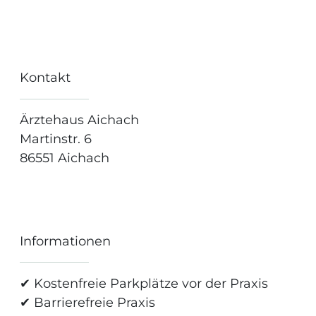
Kontakt
Ärztehaus Aichach
Martinstr. 6
86551 Aichach
Informationen
✔ Kostenfreie Parkplätze vor der Praxis
✔ Barrierefreie Praxis