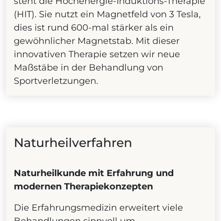
steht die Hochenergie-Induktions-Therapie
(HIT). Sie nutzt ein Magnetfeld von 3 Tesla,
dies ist rund 600-mal stärker als ein
gewöhnlicher Magnetstab. Mit dieser
innovativen Therapie setzen wir neue
Maßstäbe in der Behandlung von
Sportverletzungen.
Naturheilverfahren
Naturheilkunde mit Erfahrung und
modernen Therapiekonzepten
Die Erfahrungsmedizin erweitert viele