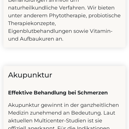
Behandlungen sinnvoll um
naturheilkundliche Verfahren. Wir bieten
unter anderem Phytotherapie, probiotische
Therapiekonzepte,
Eigenblutbehandlungen sowie Vitamin-
und Aufbaukuren an.
Akupunktur
Effektive Behandlung bei Schmerzen
Akupunktur gewinnt in der ganzheitlichen
Medizin zunehmend an Bedeutung. Laut
aktuellen Multicenter-Studien ist sie
offiziell anerkannt. Für die Indikationen